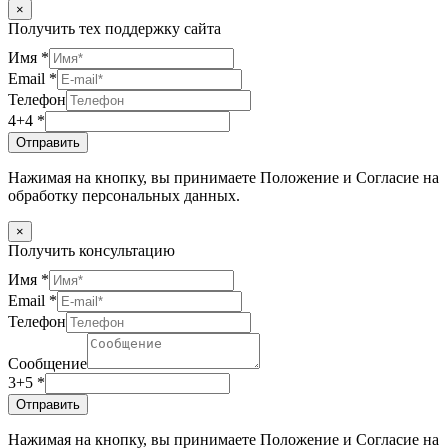
×
Получить тех поддержку сайта
Имя
*
Email
*
Телефон
4+4
*
Отправить
Нажимая на кнопку, вы принимаете Положение и Согласие на
обработку персональных данных.
×
Получить консультацию
Имя
*
Email
*
Телефон
Сообщение
3+5
*
Отправить
Нажимая на кнопку, вы принимаете Положение и Согласие на