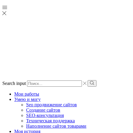
Search input
Мои работы
Умею и могу
Seo продвижение сайтов
Создание сайтов
SEO-консультация
Техническая поддержка
Наполнение сайтов товарами
Моя история