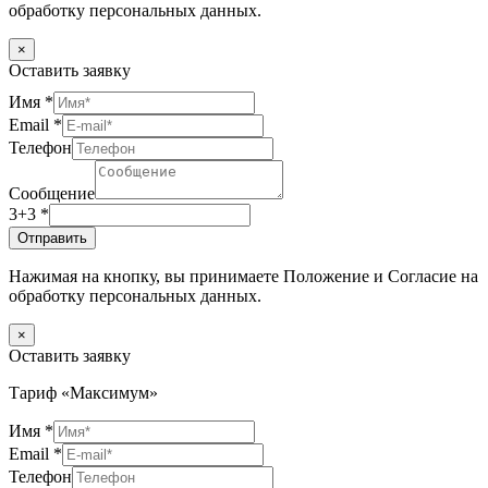
обработку персональных данных.
×
Оставить заявку
Имя
*
Email
*
Телефон
Сообщение
3+3
*
Отправить
Нажимая на кнопку, вы принимаете Положение и Согласие на
обработку персональных данных.
×
Оставить заявку
Тариф «Максимум»
Имя
*
Email
*
Телефон