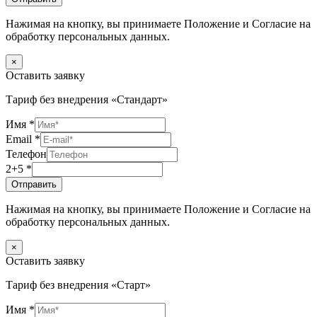
Нажимая на кнопку, вы принимаете Положение и Согласие на
обработку персональных данных.
×
Оставить заявку
Тариф без внедрения «Стандарт»
Имя
*
Email
*
Телефон
2+5
*
Отправить
Нажимая на кнопку, вы принимаете Положение и Согласие на
обработку персональных данных.
×
Оставить заявку
Тариф без внедрения «Старт»
Имя
*