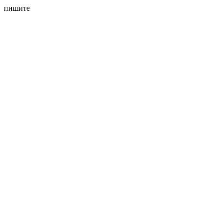
пишите