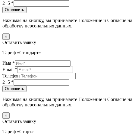
2+5
*
Отправить
Нажимая на кнопку, вы принимаете Положение и Согласие на
обработку персональных данных.
×
Оставить заявку
Тариф «Стандарт»
Имя
*
Email
*
Телефон
2+5
*
Отправить
Нажимая на кнопку, вы принимаете Положение и Согласие на
обработку персональных данных.
×
Оставить заявку
Тариф «Старт»