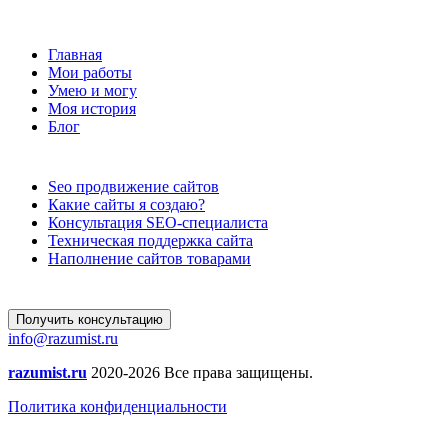
Главная
Мои работы
Умею и могу
Моя история
Блог
Seo продвижение сайтов
Какие сайты я создаю?
Консультация SEO-специалиста
Техническая поддержка сайта
Наполнение сайтов товарами
Получить консультацию
info@razumist.ru
razumist.ru
2020-2026 Все права защищены.
Политика конфиденциальности