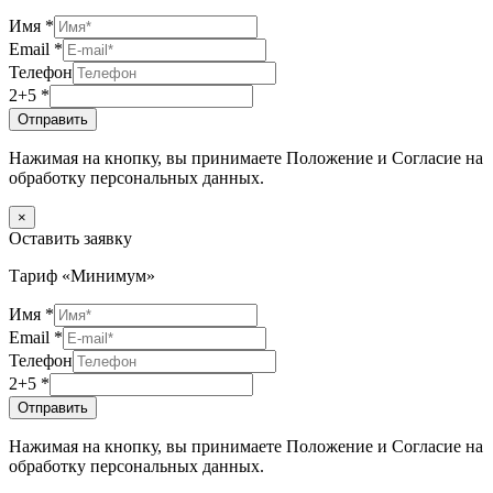
Имя
*
Email
*
Телефон
2+5
*
Отправить
Нажимая на кнопку, вы принимаете Положение и Согласие на
обработку персональных данных.
×
Оставить заявку
Тариф «Минимум»
Имя
*
Email
*
Телефон
2+5
*
Отправить
Нажимая на кнопку, вы принимаете Положение и Согласие на
обработку персональных данных.