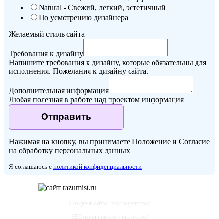
Natural - Свежий, легкий, эстетичный
По усмотрению дизайнера
Желаемый стиль сайта
Требования к дизайну
Напишите требования к дизайну, которые обязательны для
исполнения. Пожелания к дизайну сайта.
Дополнительная информация
Любая полезная в работе над проектом информация
Отправить
Нажимая на кнопку, вы принимаете Положение и Согласие
на обработку персональных данных.
Я соглашаюсь с
политикой конфиденциальности
Создание сайта - это творчество!
SEO-продвижение - искусство!