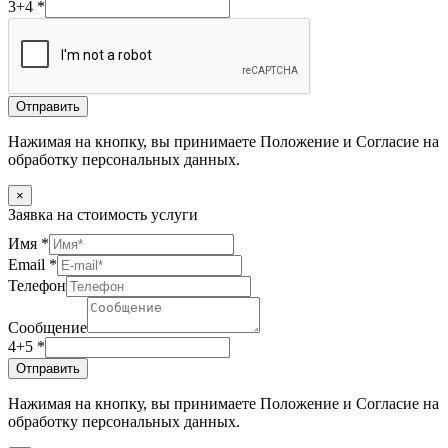
3+4
*
Отправить
Нажимая на кнопку, вы принимаете Положение и Согласие на
обработку персональных данных.
×
Заявка на стоимость услуги
Имя
*
Email
*
Телефон
Сообщение
4+5
*
Отправить
Нажимая на кнопку, вы принимаете Положение и Согласие на
обработку персональных данных.