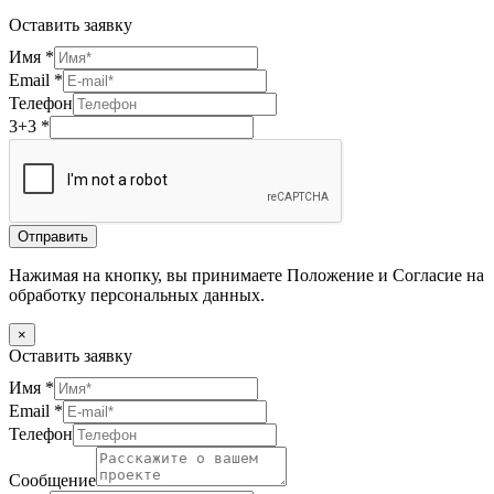
Оставить заявку
Имя
*
Email
*
Телефон
3+3
*
Отправить
Нажимая на кнопку, вы принимаете Положение и Согласие на
обработку персональных данных.
×
Оставить заявку
Имя
*
Email
*
Телефон
Сообщение