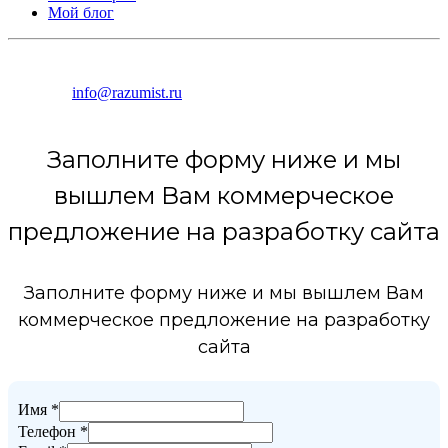
Мой блог
info@razumist.ru
Заполните форму ниже и мы
вышлем Вам коммерческое
предложение на разработку сайта
Заполните форму ниже и мы вышлем Вам
коммерческое предложение на разработку
сайта
Имя
*
Телефон
*